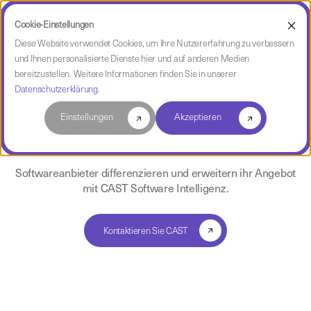
Cookie-Einstellungen
Diese Website verwendet Cookies, um Ihre Nutzererfahrung zu verbessern
und Ihnen personalisierte Dienste hier und auf anderen Medien
Partner
bereitzustellen. Weitere Informationen finden Sie in unserer
Datenschutzerklärung
.
Einstellungen
Akzeptieren
Softwareanbieter
Softwareanbieter differenzieren und erweitern ihr Angebot
mit CAST Software Intelligenz.
Kontaktieren Sie CAST