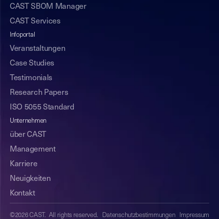
CAST SBOM Manager
CAST Services
Infoportal
Veranstaltungen
Case Studies
Testimonials
Research Papers
ISO 5055 Standard
Unternehmen
über CAST
Management
Karriere
Neuigkeiten
Kontakt
©2026 CAST. All rights reserved.
Datenschutzbestimmungen
Impressum