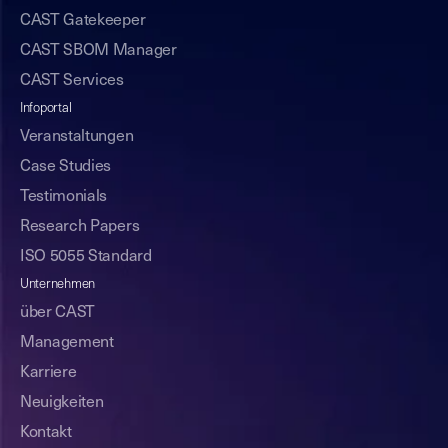
CAST Gatekeeper
CAST SBOM Manager
CAST Services
Infoportal
Veranstaltungen
Case Studies
Testimonials
Research Papers
ISO 5055 Standard
Unternehmen
über CAST
Management
Karriere
Neuigkeiten
Kontakt