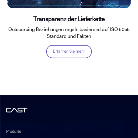
Transparenz der Lieferkette
Outsourcing Beziehungen regeln basierend auf ISO 5055
Standard und Fakten
Erfahren Sie mehr
Produkte