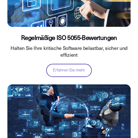
Regelmäßige ISO 5055-Bewertungen
Halten Sie Ihre kritische Software belastbar, sicher und
effizient
Erfahren Sie mehr