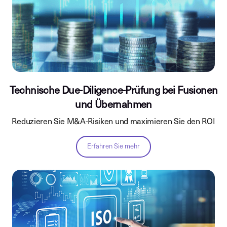
Technische Due-Diligence-Prüfung bei Fusionen
und Übernahmen
Reduzieren Sie M&A-Risiken und maximieren Sie den ROI
Erfahren Sie mehr