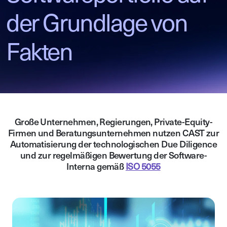
der Grundlage von
Fakten
Große Unternehmen, Regierungen, Private-Equity-
Firmen und Beratungsunternehmen nutzen CAST zur
Automatisierung der technologischen Due Diligence
und zur regelmäßigen Bewertung der Software-
Interna gemäß
ISO 5055