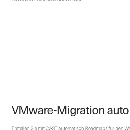
VMware-Migration auto
Erstellen Sie mit CAST automatisch Roadmaps für den W