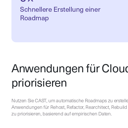
Schnellere Erstellung einer
Roadmap
Anwendungen für Cloud
priorisieren
Nutzen Sie CAST, um automatische Roadmaps zu erstelle
Anwendungen für Rehost, Refactor, Rearchitect, Rebuild
zu priorisieren, basierend auf empirischen Daten.