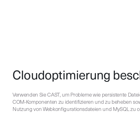
Cloudoptimierung besc
Verwenden Sie CAST, um Probleme wie persistente Date
COM-Komponenten zu identifizieren und zu beheben sow
Nutzung von Webkonfigurationsdateien und MySQL zu op