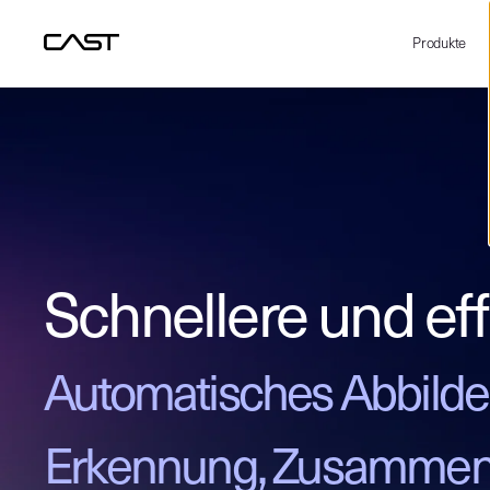
Produkte
Schnellere und eff
Automatisches Abbilde
Erkennung, Zusammen