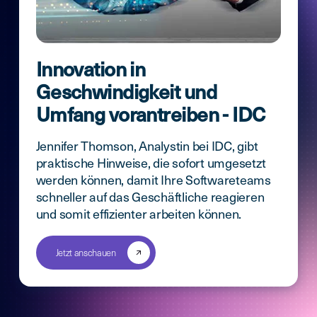
Innovation in
Geschwindigkeit und
Umfang vorantreiben - IDC
Jennifer Thomson, Analystin bei IDC, gibt
praktische Hinweise, die sofort umgesetzt
werden können, damit Ihre Softwareteams
schneller auf das Geschäftliche reagieren
und somit effizienter arbeiten können.
Jetzt anschauen