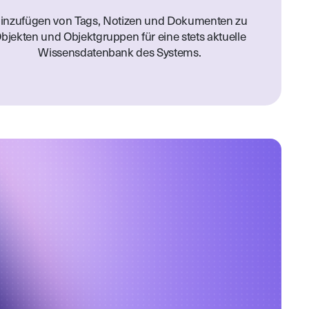
inzufügen von Tags, Notizen und Dokumenten zu
bjekten und Objektgruppen für eine stets aktuelle
Wissensdatenbank des Systems.