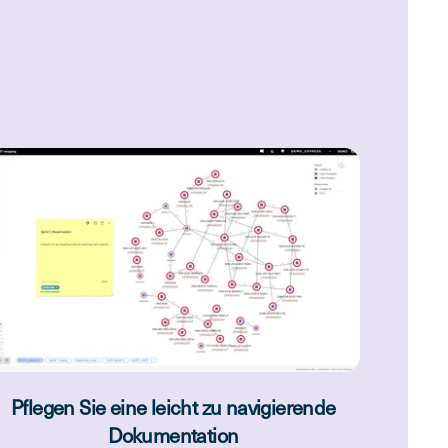
Pflegen Sie eine leicht zu navigierende
Dokumentation