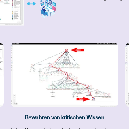
Bewahren von kritischen Wissen