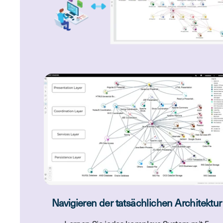
Navigieren der tatsächlichen Architektur