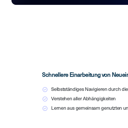
Schnellere Einarbeitung von Neuei
Selbstständiges Navigieren durch di
Verstehen aller Abhängigkeiten
Lernen aus gemeinsam genutzten un